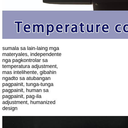
sumala sa lain-laing mga
materyales, independente
nga pagkontrolar sa
temperatura adjustment,
mas intelihente, gibahin
ngadto sa atubangan
pagpainit, tunga-tunga
pagpainit, human sa
pagpainit, pag-ila
adjustment, humanized
design