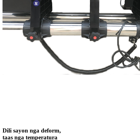
Dili sayon ​​nga deform,
taas nga temperatura