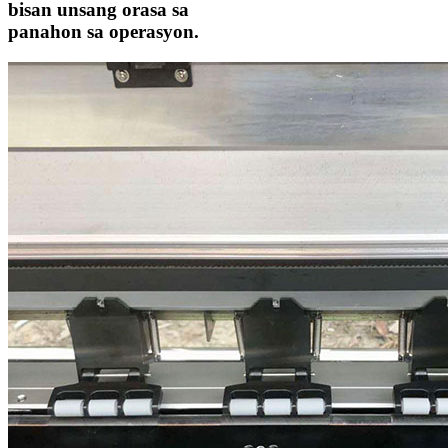
bisan unsang orasa sa
panahon sa operasyon.