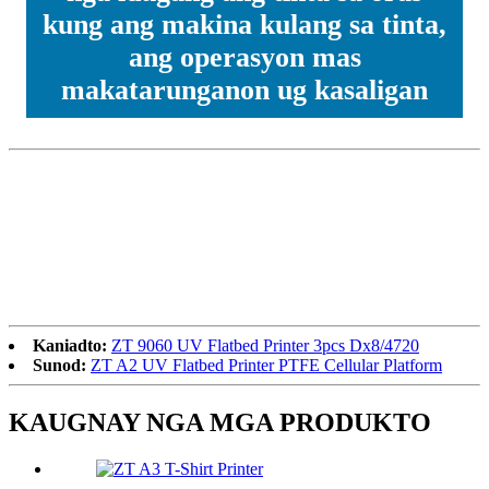
kung ang makina kulang sa tinta,
ang operasyon mas
makatarunganon ug kasaligan
Kaniadto:
ZT 9060 UV Flatbed Printer 3pcs Dx8/4720
Sunod:
ZT A2 UV Flatbed Printer PTFE Cellular Platform
KAUGNAY NGA MGA PRODUKTO