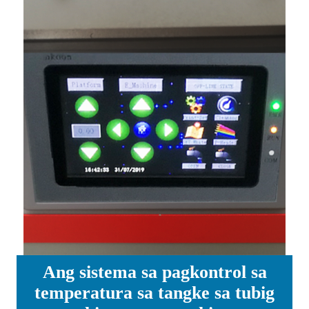
Ang sistema sa pagkontrol sa
temperatura sa tangke sa tubig