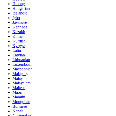
Hmong
Hungarian
Icelandic
Igbo
Javanese
Kannada
Kazakh
Khmer
Kurdish
Kyrgyz
Latin
Latvian
Lithuanian
Luxembou..
Macedonian
Malagasy
Malay
Malayalam
Maltese
Maori
Marathi
Mongolian
Burmese
Nepali
Norwegian