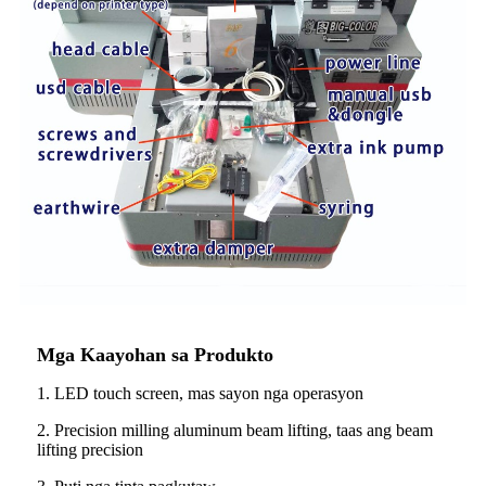
Mga Kaayohan sa Produkto
1. LED touch screen, mas sayon ​​nga operasyon
2. Precision milling aluminum beam lifting, taas ang beam
lifting precision