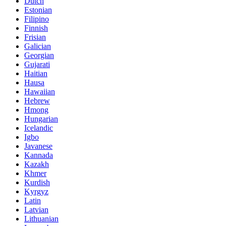
Dutch
Estonian
Filipino
Finnish
Frisian
Galician
Georgian
Gujarati
Haitian
Hausa
Hawaiian
Hebrew
Hmong
Hungarian
Icelandic
Igbo
Javanese
Kannada
Kazakh
Khmer
Kurdish
Kyrgyz
Latin
Latvian
Lithuanian