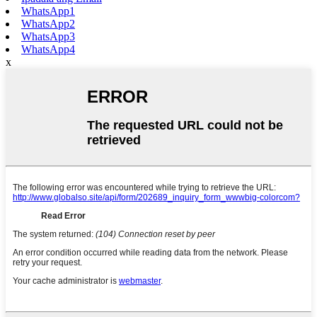
WhatsApp1
WhatsApp2
WhatsApp3
WhatsApp4
x