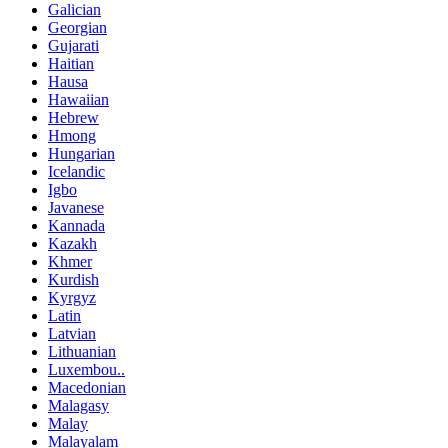
Galician
Georgian
Gujarati
Haitian
Hausa
Hawaiian
Hebrew
Hmong
Hungarian
Icelandic
Igbo
Javanese
Kannada
Kazakh
Khmer
Kurdish
Kyrgyz
Latin
Latvian
Lithuanian
Luxembou..
Macedonian
Malagasy
Malay
Malayalam