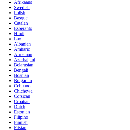
Afrikaans
Swedish
Polish
Basque
Catalan
Esperanto
Hindi
Lao
Albanian
Amharic
Armenian
Azerbaijani
Belarusian
Bengali
Bosnian
Bulgarian
Cebuano
Chichewa
Corsican
Croatian
Dutch
Estonian
Filipino
Finnish
Frisian