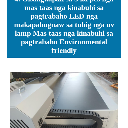
mas taas nga kinabuhi sa
pagtrabaho LED nga
makapabugnaw sa tubig nga uv
lamp Mas taas nga kinabuhi sa
pagtrabaho Environmental
friendly