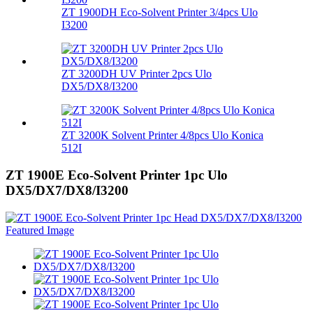
ZT 1900DH Eco-Solvent Printer 3/4pcs Ulo
I3200
ZT 3200DH UV Printer 2pcs Ulo
DX5/DX8/I3200
ZT 3200K Solvent Printer 4/8pcs Ulo Konica
512I
ZT 1900E Eco-Solvent Printer 1pc Ulo
DX5/DX7/DX8/I3200