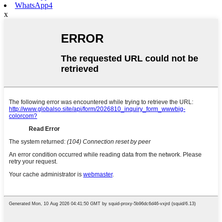
WhatsApp4
x