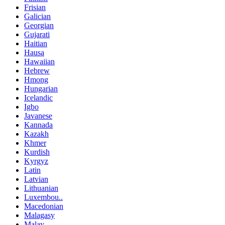
Frisian
Galician
Georgian
Gujarati
Haitian
Hausa
Hawaiian
Hebrew
Hmong
Hungarian
Icelandic
Igbo
Javanese
Kannada
Kazakh
Khmer
Kurdish
Kyrgyz
Latin
Latvian
Lithuanian
Luxembou..
Macedonian
Malagasy
Malay