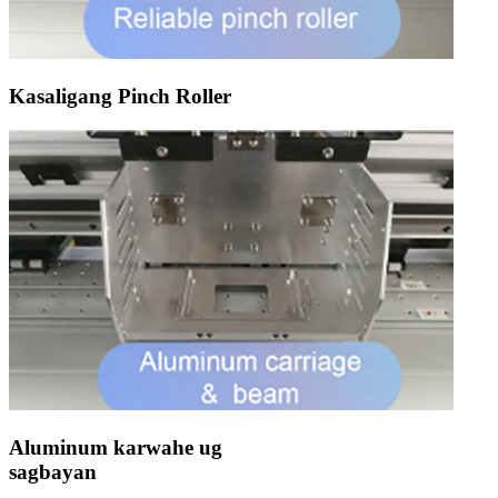
Kasaligang Pinch Roller
Aluminum karwahe ug
sagbayan