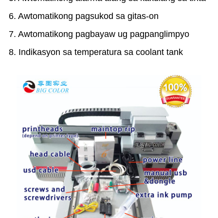
6. Awtomatikong pagsukod sa gitas-on
7. Awtomatikong pagbayaw ug pagpanglimpyo
8. Indikasyon sa temperatura sa coolant tank