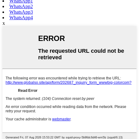
WhatsApp1
WhatsApp2
WhatsApp3
WhatsApp4
x