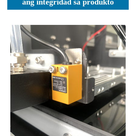
ang integridad sa produkto