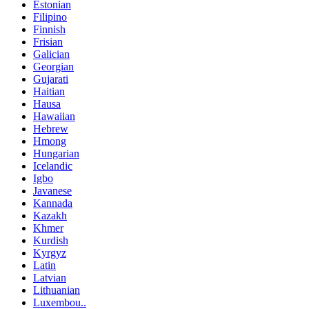
Estonian
Filipino
Finnish
Frisian
Galician
Georgian
Gujarati
Haitian
Hausa
Hawaiian
Hebrew
Hmong
Hungarian
Icelandic
Igbo
Javanese
Kannada
Kazakh
Khmer
Kurdish
Kyrgyz
Latin
Latvian
Lithuanian
Luxembou..