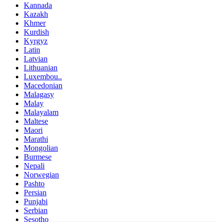
Kannada
Kazakh
Khmer
Kurdish
Kyrgyz
Latin
Latvian
Lithuanian
Luxembou..
Macedonian
Malagasy
Malay
Malayalam
Maltese
Maori
Marathi
Mongolian
Burmese
Nepali
Norwegian
Pashto
Persian
Punjabi
Serbian
Sesotho