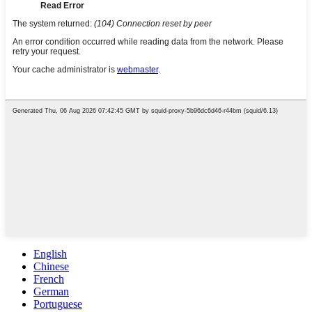
English
Chinese
French
German
Portuguese